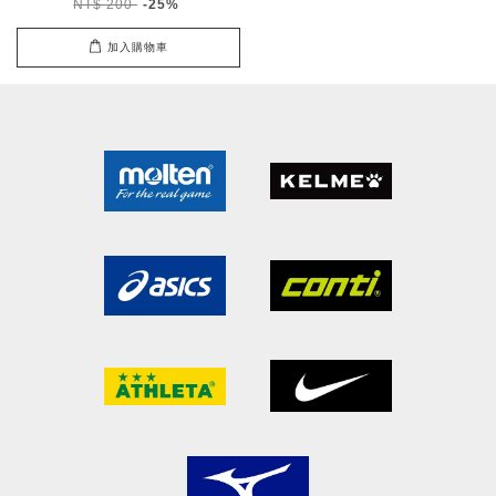
NT$ 200
-25%
加入購物車