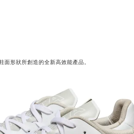
創新鞋面形狀所創造的全新高效能產品。