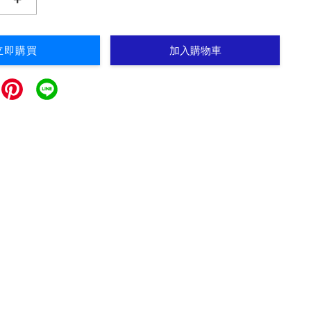
立即購買
加入購物車