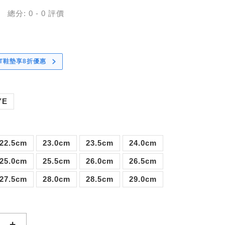
總分:
0
-
0
評價
CT鞋墊享8折優惠
YE
22.5cm
23.0cm
23.5cm
24.0cm
25.0cm
25.5cm
26.0cm
26.5cm
27.5cm
28.0cm
28.5cm
29.0cm
+