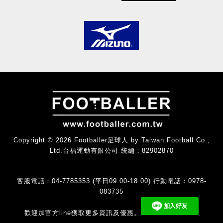
Copyright © 2026 Footballer足球人 by Taiwan Football Co.,
Ltd.台福運動有限公司 統編：82902870
客服電話：04-7785353 (平日09:00-18:00) 行動電話：0978-
083735
歡迎加官方line獲取更多資訊及優惠。