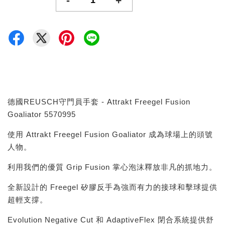
-
+
德國REUSCH守門員手套 - Attrakt Freegel Fusion
Goaliator 5570995
使用 Attrakt Freegel Fusion Goaliator 成為球場上的頭號
人物。
利用我們的優質 Grip Fusion 掌心泡沫釋放非凡的抓地力。
全新設計的 Freegel 矽膠反手為強而有力的接球和擊球提供
超輕支撐。
Evolution Negative Cut 和 AdaptiveFlex 閉合系統提供舒