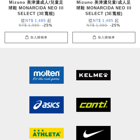
Mizuno 美津濃成人/兒童足
Mizuno 美津濃兒童/成人足
球鞋 MONARCIDA NEO III
球鞋 MONARCIDA NEO III
SELECT (3E寬楦)
SELECT (3E寬楦)
從
起
從
起
NT$ 1,485
NT$ 1,485
NT$ 1,980
-25%
NT$ 1,980
-25%
加入購物車
加入購物車