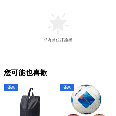
成為首位評論者
您可能也喜歡
優惠
優惠