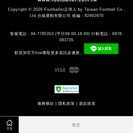
Copyright © 2026 Footballer足球人 by Taiwan Football Co.,
Ltd.台福運動有限公司 統編：82902870
客服電話：04-7785353 (平日09:00-18:00) 行動電話：0978-
083735
歡迎加官方line獲取更多資訊及優惠。
Visa
Master
服務條款
|
隱私政策
|
退款政策
售完
主頁