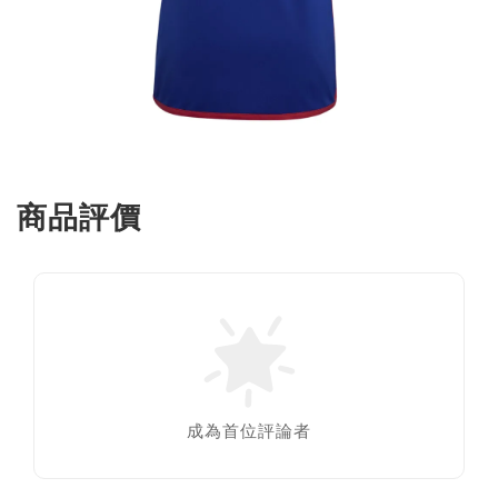
商品評價
成為首位評論者