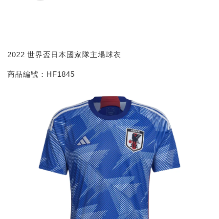
2022 世界盃日本國家隊主場球衣
商品編號：HF1845