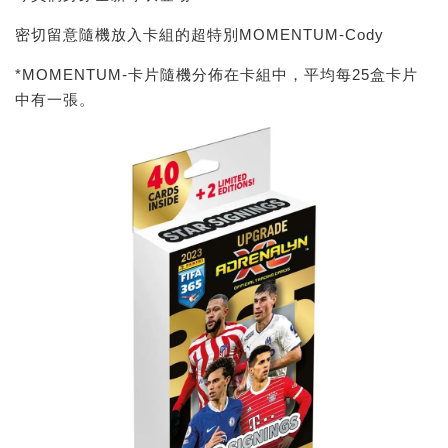
密切留意隨機放入卡組的超特別MOMENTUM-Cody
*MOMENTUM-卡片隨機分佈在卡組中，平均每25盒卡片
中有一張。