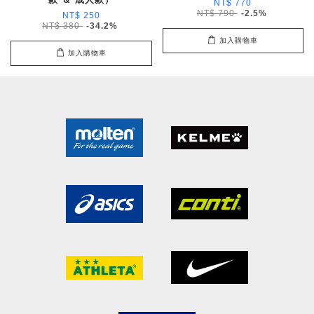
NT$ 770
NT$ 790
-2.5%
NT$ 250
NT$ 380
-34.2%
加入購物車
加入購物車