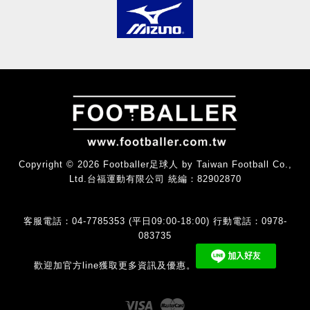
Copyright © 2026 Footballer足球人 by Taiwan Football Co.,
Ltd.台福運動有限公司 統編：82902870
客服電話：04-7785353 (平日09:00-18:00) 行動電話：0978-
083735
歡迎加官方line獲取更多資訊及優惠。
Visa
Master