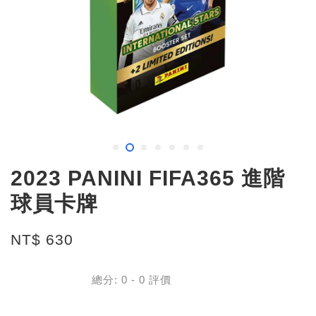
2023 PANINI FIFA365 進階
球員卡牌
NT$ 630
總分:
0
-
0
評價