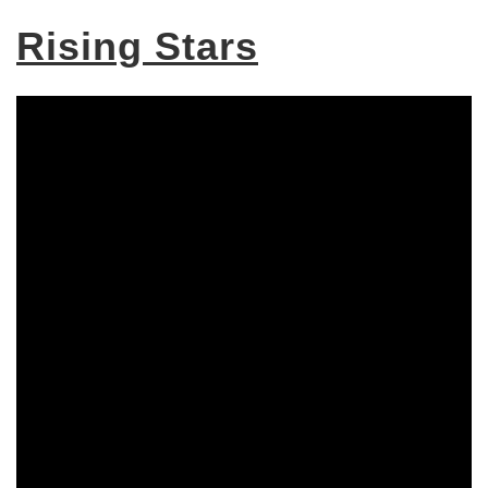
Rising Stars