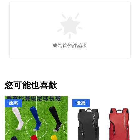
成為首位評論者
您可能也喜歡
優惠
優惠