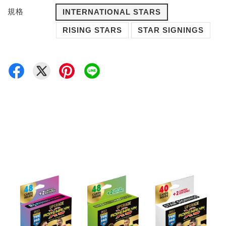
規格
INTERNATIONAL STARS
RISING STARS
STAR SIGNINGS