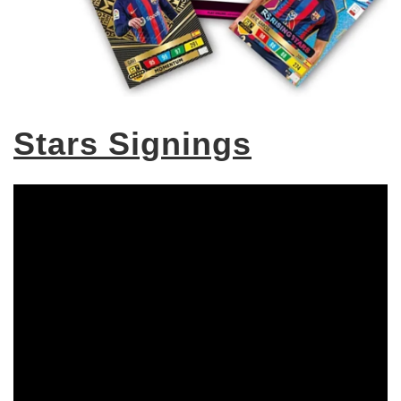
Stars Signings