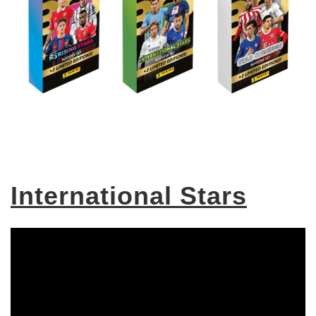
International Stars