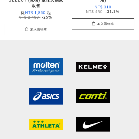
SELECT (寬楦) 足球人獨家
用)
販售
NT$ 310
NT$ 450
-31.1%
從
起
NT$ 1,860
NT$ 2,480
-25%
加入購物車
加入購物車