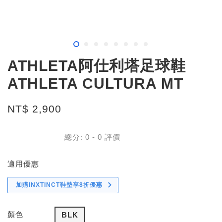
ATHLETA阿仕利塔足球鞋
ATHLETA CULTURA MT
NT$ 2,900
總分:
0
-
0
評價
適用優惠
加購INXTINCT鞋墊享8折優惠
顏色
BLK