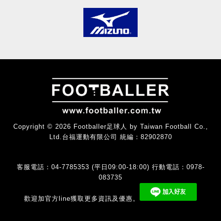
Copyright © 2026 Footballer足球人 by Taiwan Football Co.,
Ltd.台福運動有限公司 統編：82902870
客服電話：04-7785353 (平日09:00-18:00) 行動電話：0978-
083735
歡迎加官方line獲取更多資訊及優惠。