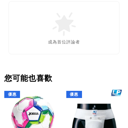
成為首位評論者
您可能也喜歡
優惠
優惠