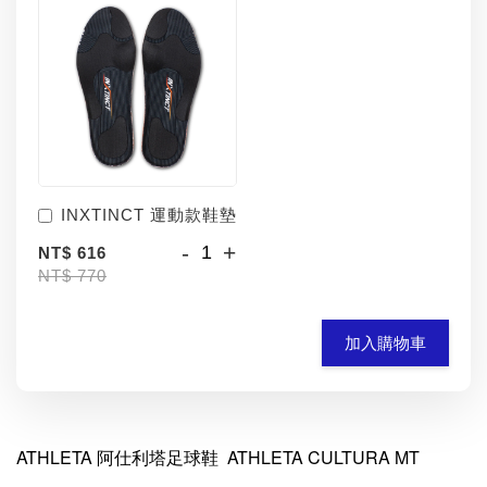
INXTINCT 運動款鞋墊
-
+
NT$ 616
NT$ 770
加入購物車
ATHLETA 阿仕利塔足球鞋 ATHLETA CULTURA MT