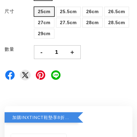
尺寸
25cm
25.5cm
26cm
26.5cm
27cm
27.5cm
28cm
28.5cm
29cm
數量
-
+
加購INXTINCT鞋墊享8折優惠