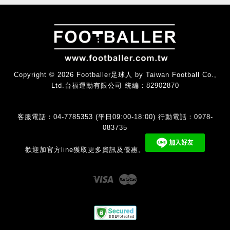
Copyright © 2026 Footballer足球人 by Taiwan Football Co.,
Ltd.台福運動有限公司 統編：82902870
客服電話：04-7785353 (平日09:00-18:00) 行動電話：0978-
083735
歡迎加官方line獲取更多資訊及優惠。
Visa
Master