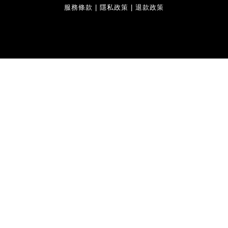
服務條款
|
隱私政策
|
退款政策