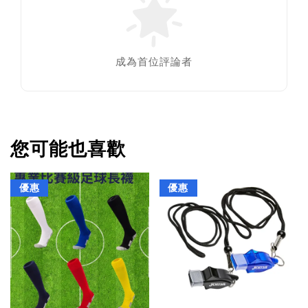
成為首位評論者
您可能也喜歡
優惠
優惠