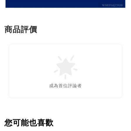
商品評價
成為首位評論者
您可能也喜歡