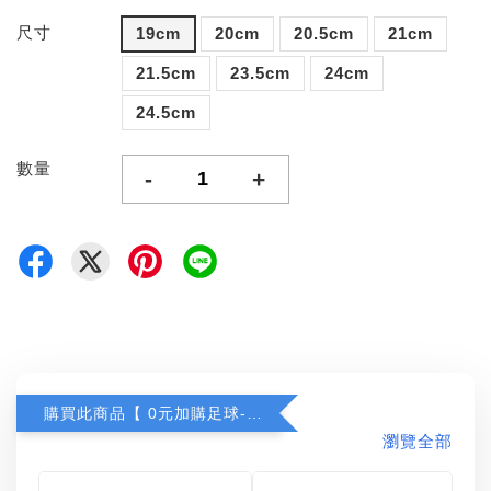
尺寸
19cm
20cm
20.5cm
21cm
21.5cm
23.5cm
24cm
24.5cm
數量
-
+
購買此商品【 0元加購足球-任選一顆 】
瀏覽全部