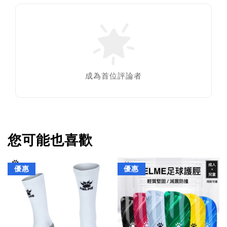
成為首位評論者
您可能也喜歡
優惠
優惠