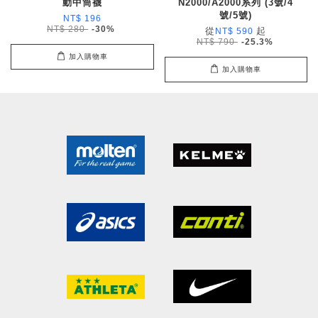
動中筒襪
N2000/A2000系列 (3號/4
號/5號)
NT$ 196
NT$ 280
-30%
從
起
NT$ 590
NT$ 790
-25.3%
加入購物車
加入購物車