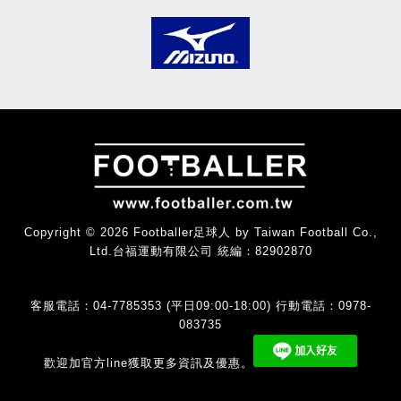
Copyright © 2026 Footballer足球人 by Taiwan Football Co.,
Ltd.台福運動有限公司 統編：82902870
客服電話：04-7785353 (平日09:00-18:00) 行動電話：0978-
083735
歡迎加官方line獲取更多資訊及優惠。