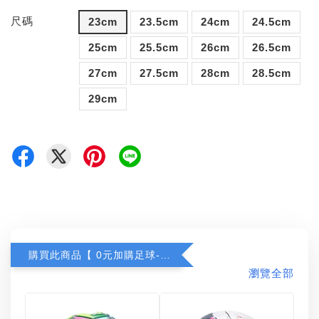
尺碼
23cm
23.5cm
24cm
24.5cm
25cm
25.5cm
26cm
26.5cm
27cm
27.5cm
28cm
28.5cm
29cm
購買此商品【 0元加購足球-任選一顆 】
瀏覽全部