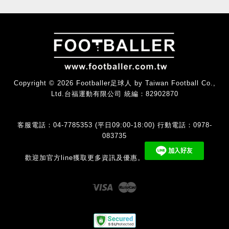
Copyright © 2026 Footballer足球人 by Taiwan Football Co.,
Ltd.台福運動有限公司 統編：82902870
客服電話：04-7785353 (平日09:00-18:00) 行動電話：0978-
083735
歡迎加官方line獲取更多資訊及優惠。
Visa
Master