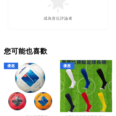
成為首位評論者
您可能也喜歡
優惠
優惠