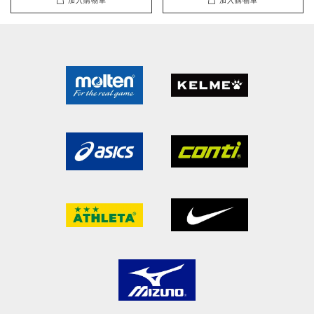
加入購物車
加入購物車