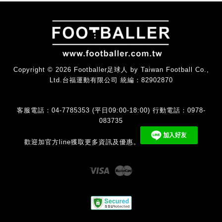
Copyright © 2026 Footballer足球人 by Taiwan Football Co.,
Ltd.台福運動有限公司 統編：82902870
客服電話：04-7785353 (平日09:00-18:00) 行動電話：0978-
083735
歡迎加官方line獲取更多資訊及優惠。
Visa
Master