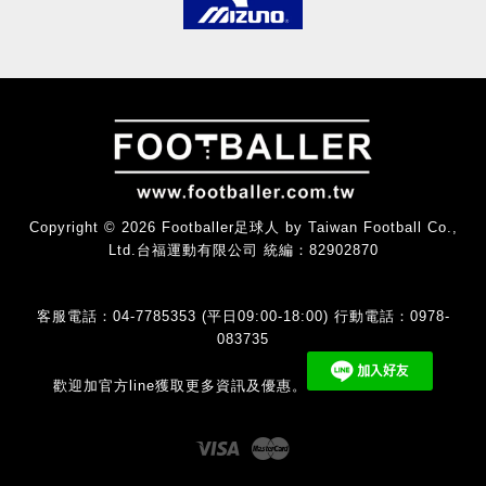
Copyright © 2026 Footballer足球人 by Taiwan Football Co.,
Ltd.台福運動有限公司 統編：82902870
客服電話：04-7785353 (平日09:00-18:00) 行動電話：0978-
083735
歡迎加官方line獲取更多資訊及優惠。
Visa
Master