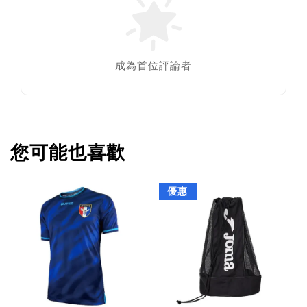
成為首位評論者
您可能也喜歡
優惠