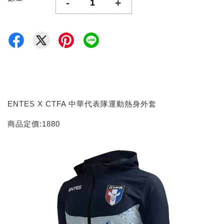
-
+
ENTES X CTFA 中華代表隊運動熱身外套
商品定價:1880