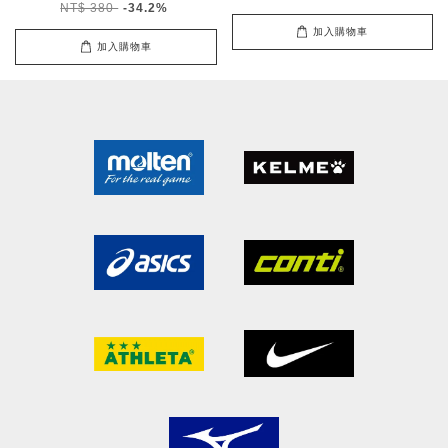
NT$ 380
-34.2%
加入購物車
加入購物車