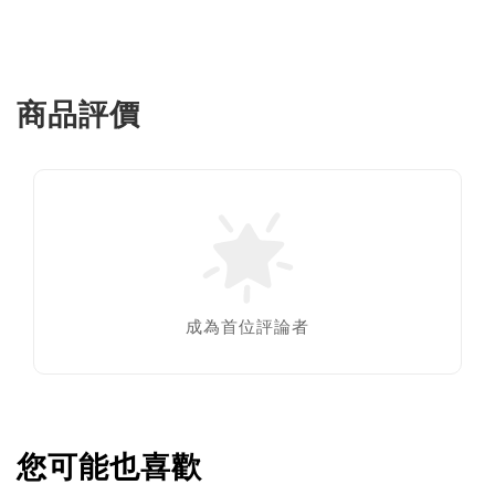
商品評價
成為首位評論者
您可能也喜歡