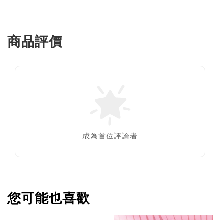
商品評價
成為首位評論者
您可能也喜歡