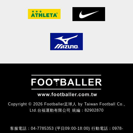
Copyright © 2026 Footballer足球人 by Taiwan Football Co.,
Ltd.台福運動有限公司 統編：82902870
客服電話：04-7785353 (平日09:00-18:00) 行動電話：0978-