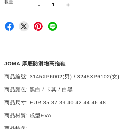
數量
-
+
JOMA 厚底防滑增高拖鞋
商品編號: 3145XP6002(男) / 3245XP6102(女)
商品顏色: 黑白 / 卡其 / 白黑
商品尺寸: EUR 35 37 39 40 42 44 46 48
商品材質: 成型EVA
商品特色: