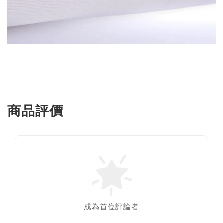
商品評價
成為首位評論者