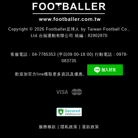
Copyright © 2026 Footballer足球人 by Taiwan Football Co.,
Ltd.台福運動有限公司 統編：82902870
客服電話：04-7785353 (平日09:00-18:00) 行動電話：0978-
083735
歡迎加官方line獲取更多資訊及優惠。
Visa
Master
服務條款
|
隱私政策
|
退款政策