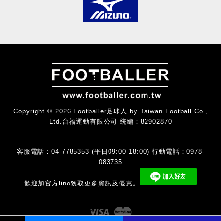
Copyright © 2026 Footballer足球人 by Taiwan Football Co.,
Ltd.台福運動有限公司 統編：82902870
客服電話：04-7785353 (平日09:00-18:00) 行動電話：0978-
083735
歡迎加官方line獲取更多資訊及優惠。
Visa
Master