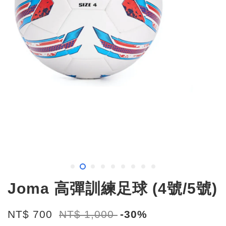
Joma 高彈訓練足球 (4號/5號)
NT$ 700
NT$ 1,000
-30%