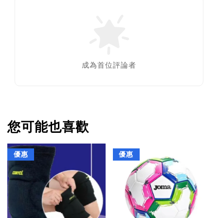
成為首位評論者
您可能也喜歡
優惠
優惠