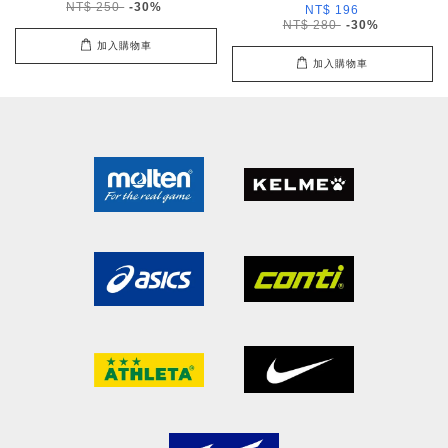
NT$ 250
-30%
NT$ 196
NT$ 280
-30%
加入購物車
加入購物車