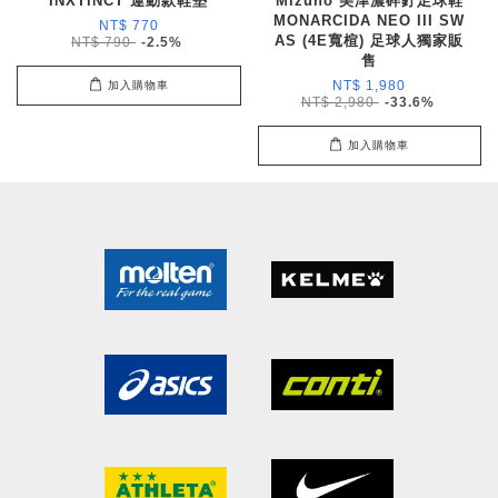
INXTINCT 運動款鞋墊
Mizuno 美津濃碎釘足球鞋
MONARCIDA NEO III SW
NT$ 770
AS (4E寬楦) 足球人獨家販
NT$ 790
-2.5%
售
NT$ 1,980
加入購物車
NT$ 2,980
-33.6%
加入購物車