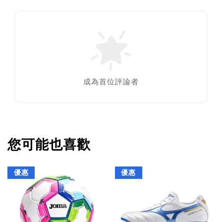
成為首位評論者
您可能也喜歡
優惠
優惠