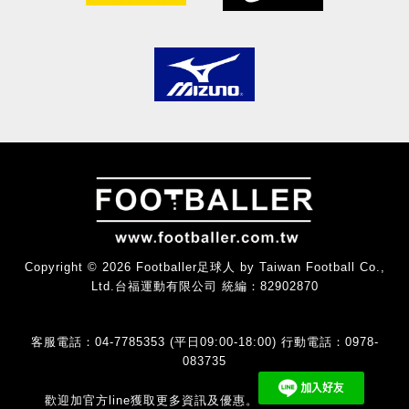
Copyright © 2026 Footballer足球人 by Taiwan Football Co.,
Ltd.台福運動有限公司 統編：82902870
客服電話：04-7785353 (平日09:00-18:00) 行動電話：0978-
083735
歡迎加官方line獲取更多資訊及優惠。