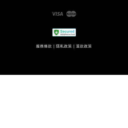
Visa
Master
服務條款
|
隱私政策
|
退款政策