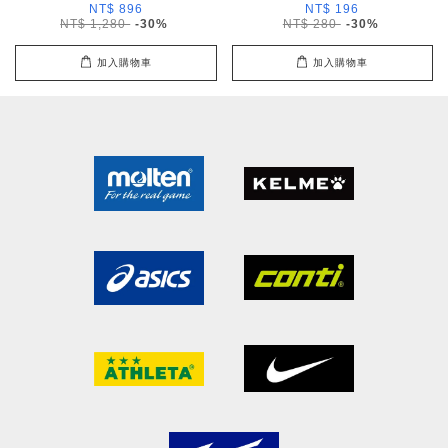
NT$ 896
NT$ 196
NT$ 1,280
-30%
NT$ 280
-30%
加入購物車
加入購物車