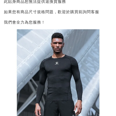
此貼身商品恕無法提供退換貨服務
如果您有商品尺寸規格問題，歡迎於購買前詢問客服
我們會全力為您服務！