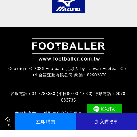
Copyright © 2026 Footballer足球人 by Taiwan Football Co.,
Ltd.台福運動有限公司 統編：82902870
客服電話：04-7785353 (平日09:00-18:00) 行動電話：0978-
083735
歡迎加官方line獲取更多資訊及優惠。
立即購買
加入購物車
主頁
Visa
Master