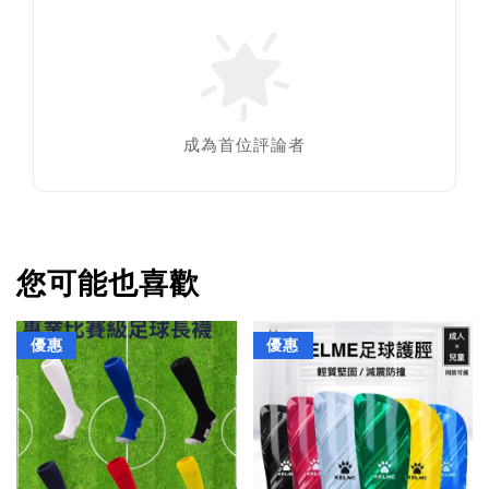
成為首位評論者
您可能也喜歡
優惠
優惠