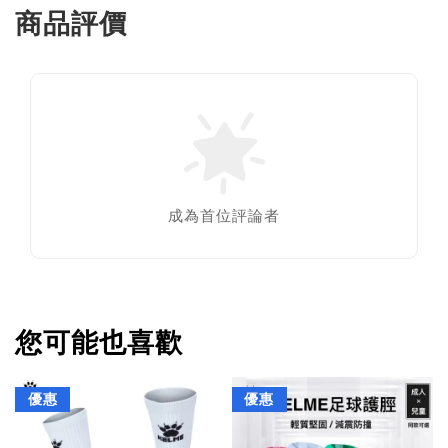
商品評價
成為首位評論者
您可能也喜歡
優惠
優惠