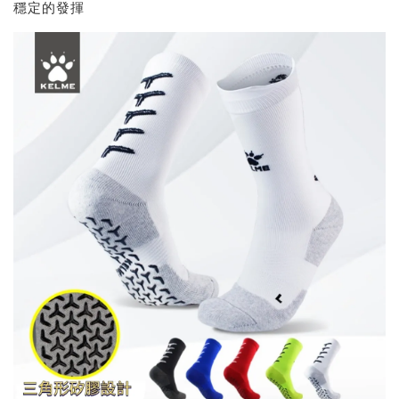
穩定的發揮