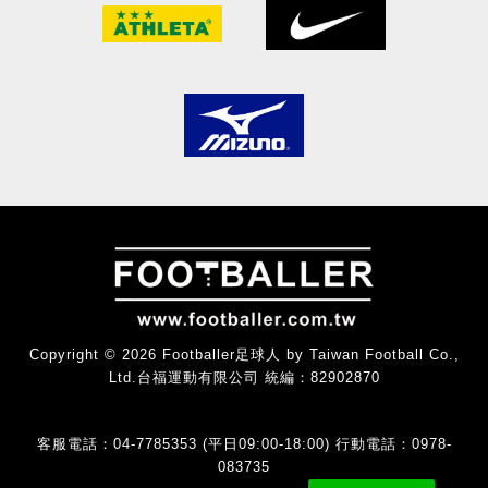
Copyright © 2026 Footballer足球人 by Taiwan Football Co.,
Ltd.台福運動有限公司 統編：82902870
客服電話：04-7785353 (平日09:00-18:00) 行動電話：0978-
083735