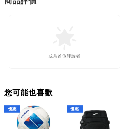
商品評價
成為首位評論者
您可能也喜歡
優惠
優惠