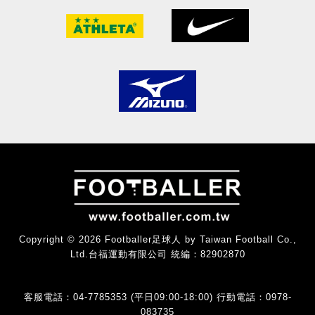
Copyright © 2026 Footballer足球人 by Taiwan Football Co.,
Ltd.台福運動有限公司 統編：82902870
客服電話：04-7785353 (平日09:00-18:00) 行動電話：0978-
083735