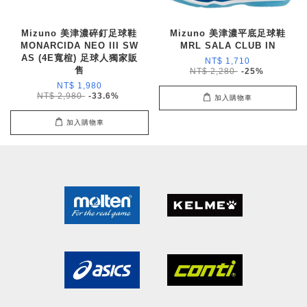
Mizuno 美津濃碎釘足球鞋
Mizuno 美津濃平底足球鞋
MONARCIDA NEO III SW
MRL SALA CLUB IN
AS (4E寬楦) 足球人獨家販
NT$ 1,710
售
NT$ 2,280
-25%
NT$ 1,980
NT$ 2,980
-33.6%
加入購物車
加入購物車