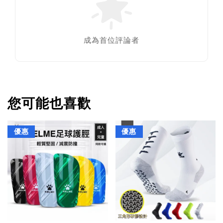
成為首位評論者
您可能也喜歡
優惠
優惠