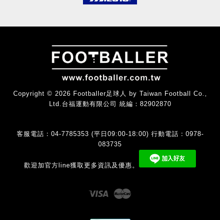
Copyright © 2026 Footballer足球人 by Taiwan Football Co.,
Ltd.台福運動有限公司 統編：82902870
客服電話：04-7785353 (平日09:00-18:00) 行動電話：0978-
083735
歡迎加官方line獲取更多資訊及優惠。
Visa
Master