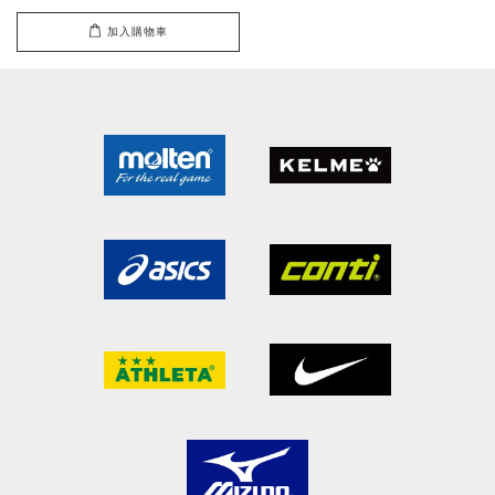
加入購物車