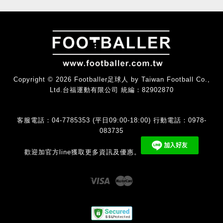
Copyright © 2026 Footballer足球人 by Taiwan Football Co.,
Ltd.台福運動有限公司 統編：82902870
客服電話：04-7785353 (平日09:00-18:00) 行動電話：0978-
083735
歡迎加官方line獲取更多資訊及優惠。
Visa
Master