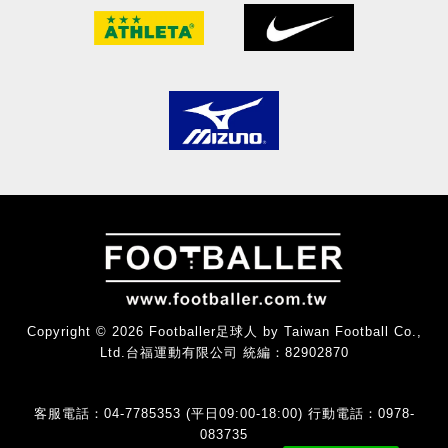
Copyright © 2026 Footballer足球人 by Taiwan Football Co.,
Ltd.台福運動有限公司 統編：82902870
客服電話：04-7785353 (平日09:00-18:00) 行動電話：0978-
083735