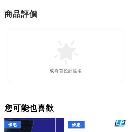
商品評價
成為首位評論者
您可能也喜歡
優惠
優惠