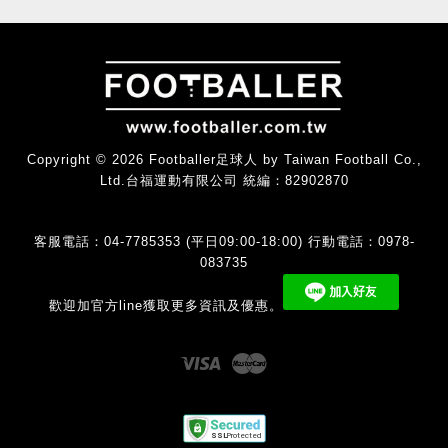
Copyright © 2026 Footballer足球人 by Taiwan Football Co.,
Ltd.台福運動有限公司 統編：82902870
客服電話：04-7785353 (平日09:00-18:00) 行動電話：0978-
083735
歡迎加官方line獲取更多資訊及優惠。
Visa
Master