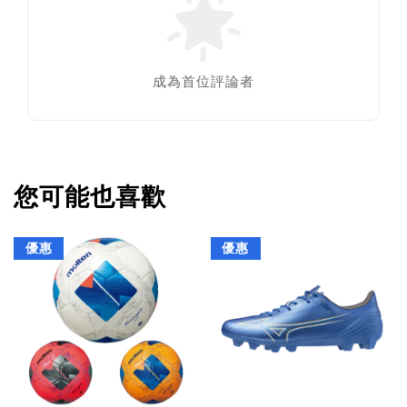
成為首位評論者
您可能也喜歡
優惠
優惠