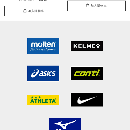
加入購物車
加入購物車