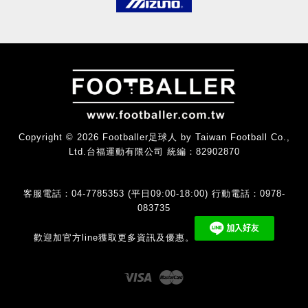
Copyright © 2026 Footballer足球人 by Taiwan Football Co.,
Ltd.台福運動有限公司 統編：82902870
客服電話：04-7785353 (平日09:00-18:00) 行動電話：0978-
083735
歡迎加官方line獲取更多資訊及優惠。
Visa
Master