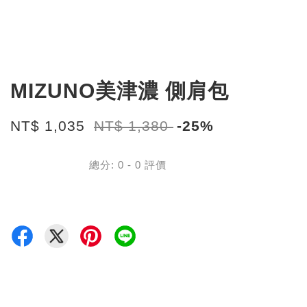
MIZUNO美津濃 側肩包
NT$ 1,035
NT$ 1,380
-25%
總分:
0
-
0
評價