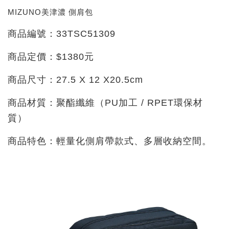
MIZUNO美津濃 側肩包
商品編號：33TSC51309
商品定價：$1380元
商品尺寸：27.5 X 12 X20.5cm
商品材質：聚酯纖維（PU加工 / RPET環保材
質）
商品特色：輕量化側肩帶款式、多層收納空間。