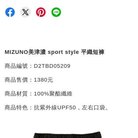
MIZUNO美津濃 sport style 平織短褲
商品編號：D2TBD05209
商品售價：1380元
商品材質：100%聚酯纖維
商品特色：
抗紫外線UPF50，
左右口袋。