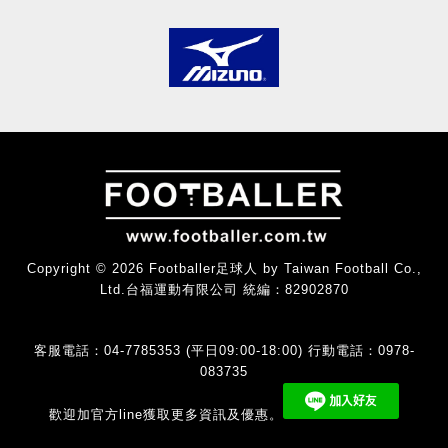
Copyright © 2026 Footballer足球人 by Taiwan Football Co.,
Ltd.台福運動有限公司 統編：82902870
客服電話：04-7785353 (平日09:00-18:00) 行動電話：0978-
083735
歡迎加官方line獲取更多資訊及優惠。