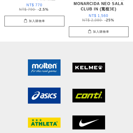
MONARCIDA NEO SALA
NT$ 770
CLUB IN (寬楦3E)
NT$ 790
-2.5%
NT$ 1,560
NT$ 2,080
-25%
加入購物車
加入購物車