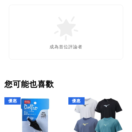
成為首位評論者
您可能也喜歡
優惠
優惠