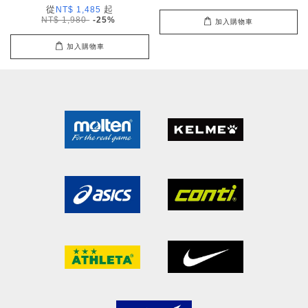
從
起
NT$ 1,485
NT$ 1,980
-25%
加入購物車
加入購物車