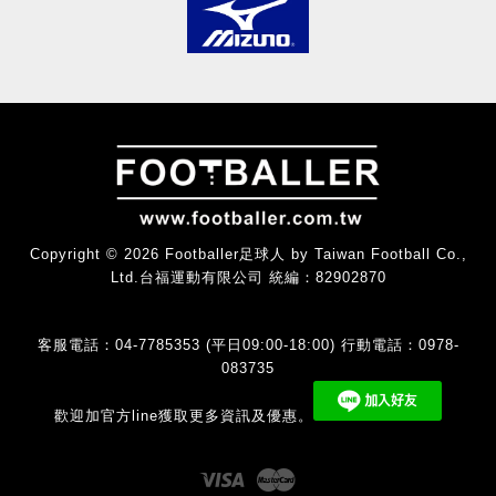
Copyright © 2026 Footballer足球人 by Taiwan Football Co.,
Ltd.台福運動有限公司 統編：82902870
客服電話：04-7785353 (平日09:00-18:00) 行動電話：0978-
083735
歡迎加官方line獲取更多資訊及優惠。
Visa
Master