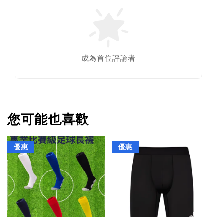
成為首位評論者
您可能也喜歡
優惠
優惠