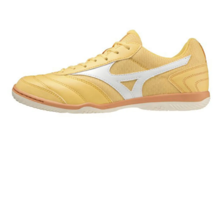
NT$ 770
加入購物車