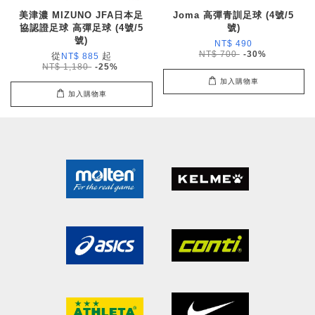
美津濃 MIZUNO JFA日本足
Joma 高彈青訓足球 (4號/5
協認證足球 高彈足球 (4號/5
號)
號)
NT$ 490
NT$ 700
-30%
從
起
NT$ 885
NT$ 1,180
-25%
加入購物車
加入購物車