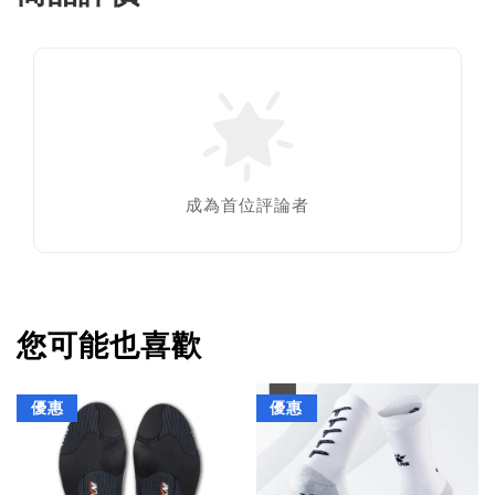
成為首位評論者
您可能也喜歡
優惠
優惠