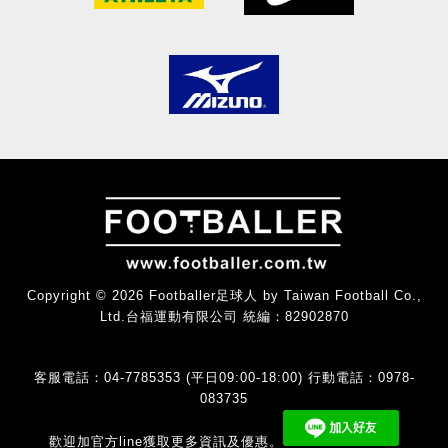
Copyright © 2026 Footballer足球人 by Taiwan Football Co.,
Ltd.台福運動有限公司 統編：82902870
客服電話：04-7785353 (平日09:00-18:00) 行動電話：0978-
083735
歡迎加官方line獲取更多資訊及優惠。