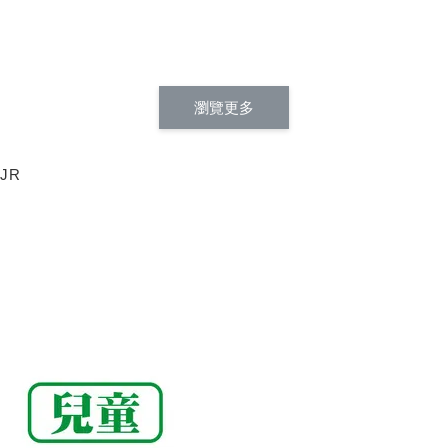
瀏覽更多
JR