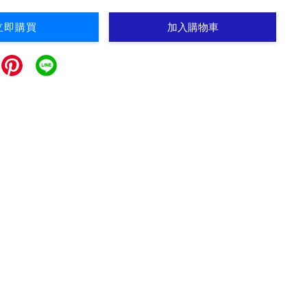
立即購買
加入購物車