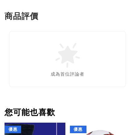
商品評價
成為首位評論者
您可能也喜歡
優惠
優惠