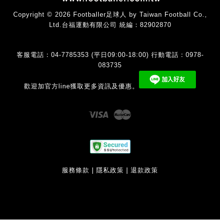
Copyright © 2026 Footballer足球人 by Taiwan Football Co.,
Ltd.台福運動有限公司 統編：82902870
客服電話：04-7785353 (平日09:00-18:00) 行動電話：0978-
083735
歡迎加官方line獲取更多資訊及優惠。
Visa
Master
服務條款
|
隱私政策
|
退款政策