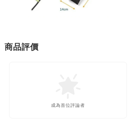
商品評價
成為首位評論者