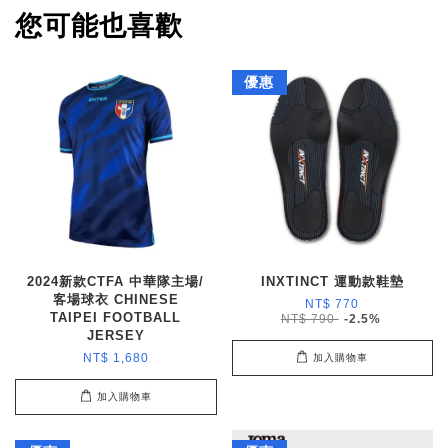
您可能也喜歡
優惠
2024新款CTFA 中華隊主場/
INXTINCT 運動款鞋墊
客場球衣 CHINESE
NT$ 770
TAIPEI FOOTBALL
NT$ 790
-2.5%
JERSEY
NT$ 1,680
加入購物車
加入購物車