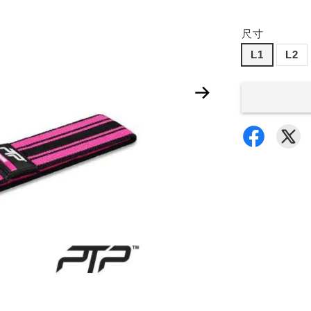
尺寸
L1
L2