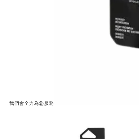
我們會全力為您服務