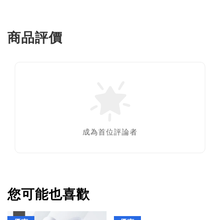
商品評價
成為首位評論者
您可能也喜歡