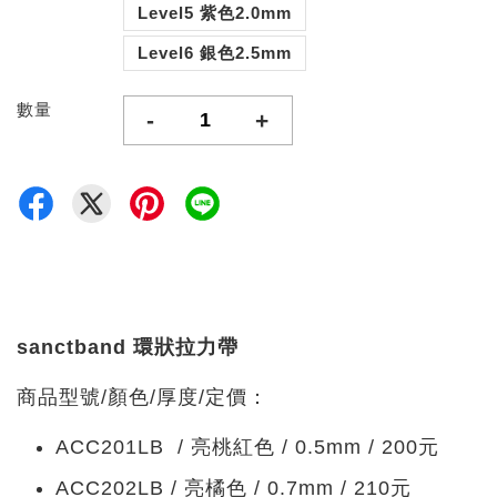
Level5 紫色2.0mm
Level6 銀色2.5mm
數量
-
+
sanctband 環狀拉力帶
商品型號/顏色/厚度/定價：
ACC201LB / 亮桃紅色 / 0.5mm / 200元
ACC202LB / 亮橘色 / 0.7mm / 210元