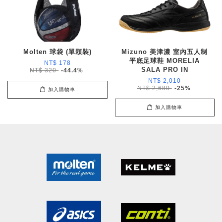
Molten 球袋 (單顆裝)
Mizuno 美津濃 室內五人制
平底足球鞋 MORELIA
NT$ 178
SALA PRO IN
NT$ 320
-44.4%
NT$ 2,010
NT$ 2,680
-25%
加入購物車
加入購物車