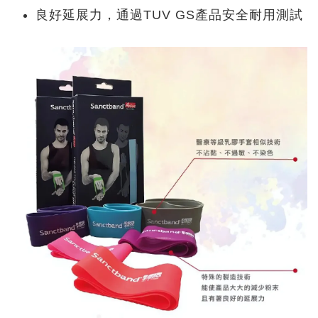
良好延展力，通過TUV GS產品安全耐用測試