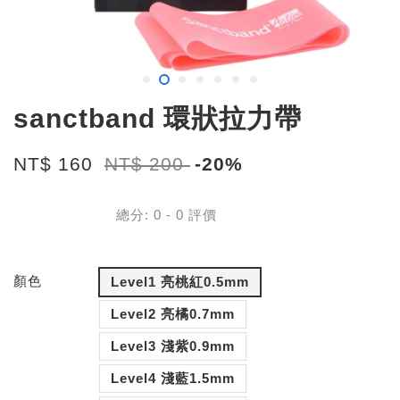
sanctband 環狀拉力帶
NT$ 160
NT$ 200
-20%
總分:
0
-
0
評價
顏色
Level1 亮桃紅0.5mm
Level2 亮橘0.7mm
Level3 淺紫0.9mm
Level4 淺藍1.5mm